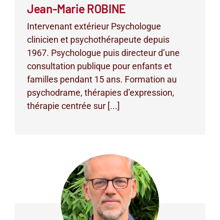
Jean-Marie ROBINE
Intervenant extérieur Psychologue
clinicien et psychothérapeute depuis
1967. Psychologue puis directeur d’une
consultation publique pour enfants et
familles pendant 15 ans. Formation au
psychodrame, thérapies d’expression,
thérapie centrée sur [...]