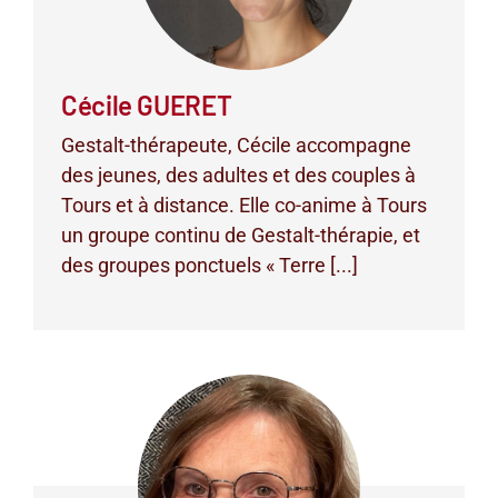
Cécile GUERET
Gestalt-thérapeute, Cécile accompagne
des jeunes, des adultes et des couples à
Tours et à distance. Elle co-anime à Tours
un groupe continu de Gestalt-thérapie, et
des groupes ponctuels « Terre [...]