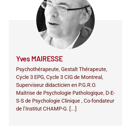
Yves MAIRESSE
Psychothérapeute, Gestalt Thérapeute,
Cycle 3 EPG, Cycle 3 CIG de Montreal,
Superviseur didacticien en P.G.R.O.
Maîtrise de Psychologie Pathologique, D-E-
S-S de Psychologie Clinique , Co-fondateur
de l’Institut CHAMP-G. [...]