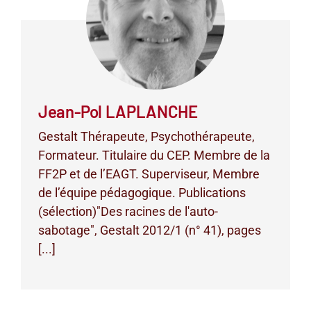
Jean-Pol LAPLANCHE
Gestalt Thérapeute, Psychothérapeute,
Formateur. Titulaire du CEP. Membre de la
FF2P et de l’EAGT. Superviseur, Membre
de l’équipe pédagogique. Publications
(sélection)"Des racines de l'auto-
sabotage", Gestalt 2012/1 (n° 41), pages
[...]