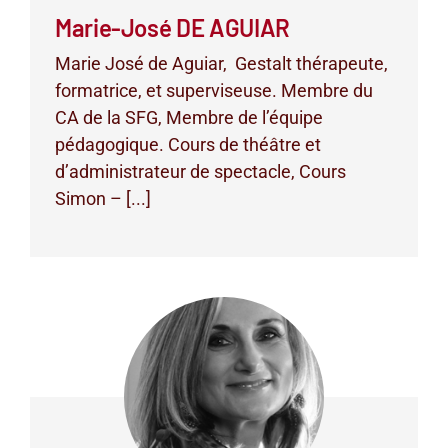
Marie-José DE AGUIAR
Marie José de Aguiar, Gestalt thérapeute,
formatrice, et superviseuse. Membre du
CA de la SFG, Membre de l’équipe
pédagogique. Cours de théâtre et
d’administrateur de spectacle, Cours
Simon – [...]