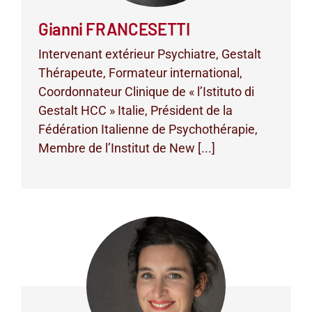
Gianni FRANCESETTI
Intervenant extérieur Psychiatre, Gestalt
Thérapeute, Formateur international,
Coordonnateur Clinique de « l’Istituto di
Gestalt HCC » Italie, Président de la
Fédération Italienne de Psychothérapie,
Membre de l’Institut de New [...]