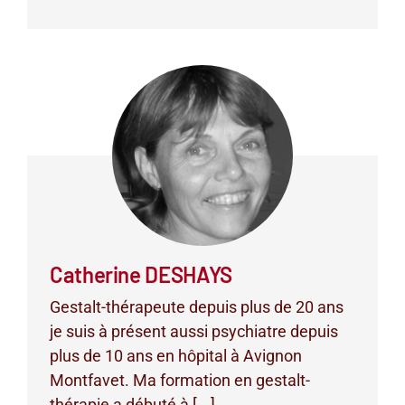
Catherine DESHAYS
Gestalt-thérapeute depuis plus de 20 ans
je suis à présent aussi psychiatre depuis
plus de 10 ans en hôpital à Avignon
Montfavet. Ma formation en gestalt-
thérapie a débuté à [...]