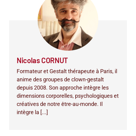
Nicolas CORNUT
Formateur et Gestalt thérapeute à Paris, il
anime des groupes de clown-gestalt
depuis 2008. Son approche intègre les
dimensions corporelles, psychologiques et
créatives de notre être-au-monde. Il
intègre la [...]