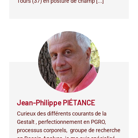
Tours (37) en posture de champ [...]
Jean-Philippe PIÉTANCE
Curieux des différents courants de la
Gestalt , perfectionnement en PGRO,
processus corporels, groupe de recherche