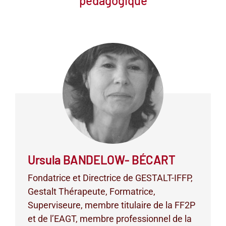
pédagogique
Ursula BANDELOW- BÉCART
Fondatrice et Directrice de GESTALT-IFFP,
Gestalt Thérapeute, Formatrice,
Superviseure, membre titulaire de la FF2P
et de l’EAGT, membre professionnel de la