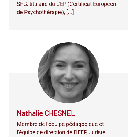
SFG, titulaire du CEP (Certificat Européen
de Psychothérapie), [...]
Nathalie CHESNEL
Membre de l’équipe pédagogique et
l’équipe de direction de l’IFFP, Juriste,