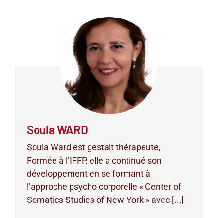
Soula WARD
Soula Ward est gestalt thérapeute,
Formée à l’IFFP, elle a continué son
développement en se formant à
l’approche psycho corporelle « Center of
Somatics Studies of New-York » avec [...]