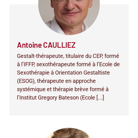
Antoine CAULLIEZ
Gestalt-thérapeute, titulaire du CEP, formé
à l’IFFP, sexothérapeute formé à l’Ecole de
Sexothérapie à Orientation Gestaltiste
(ESOG), thérapeute en approche
systémique et thérapie brève formé à
l’Institut Gregory Bateson (Ecole [...]