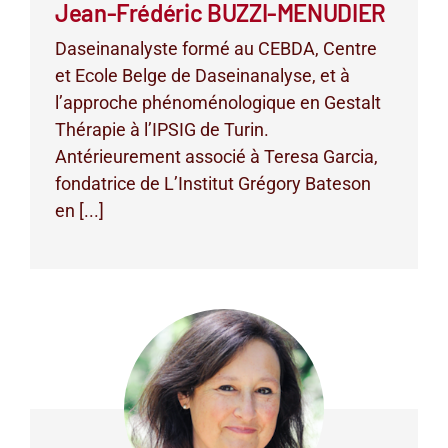
Jean-Frédéric BUZZI-MENUDIER
Daseinanalyste formé au CEBDA, Centre
et Ecole Belge de Daseinanalyse, et à
l’approche phénoménologique en Gestalt
Thérapie à l’IPSIG de Turin.
Antérieurement associé à Teresa Garcia,
fondatrice de L’Institut Grégory Bateson
en [...]