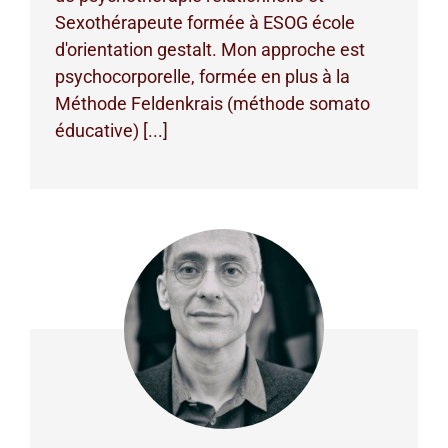
Sexothérapeute formée à ESOG école
d'orientation gestalt. Mon approche est
psychocorporelle, formée en plus à la
Méthode Feldenkrais (méthode somato
éducative) [...]