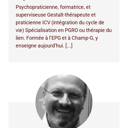
Psychopraticienne, formatrice, et
superviseuse Gestalt-thérapeute et
praticienne ICV (intégration du cycle de
vie) Spécialisation en PGRO ou thérapie du
lien. Formée à l’EPG et à Champ-G, y
enseigne aujourd’hui. [...]