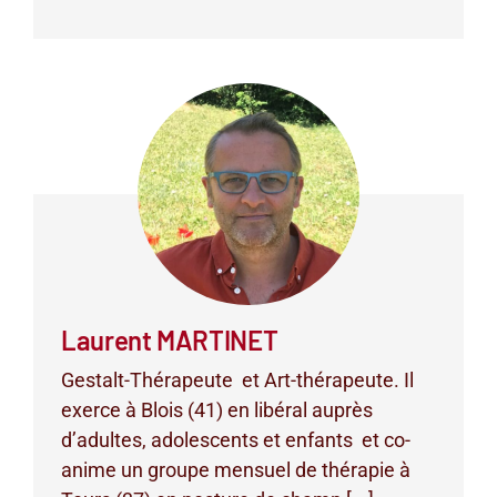
Laurent MARTINET
Gestalt-Thérapeute et Art-thérapeute. Il
exerce à Blois (41) en libéral auprès
d’adultes, adolescents et enfants et co-
anime un groupe mensuel de thérapie à