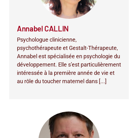
Annabel CALLIN
Psychologue clinicienne,
psychothérapeute et Gestalt-Thérapeute,
Annabel est spécialisée en psychologie du
développement. Elle s’est particulièrement
intéressée à la première année de vie et
au rôle du toucher maternel dans [...]