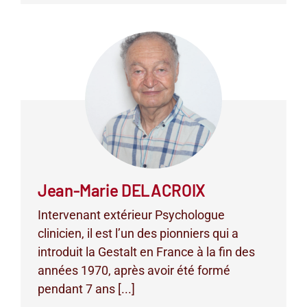
Jean-Marie DELACROIX
Intervenant extérieur Psychologue
clinicien, il est l’un des pionniers qui a
introduit la Gestalt en France à la fin des
années 1970, après avoir été formé
pendant 7 ans [...]