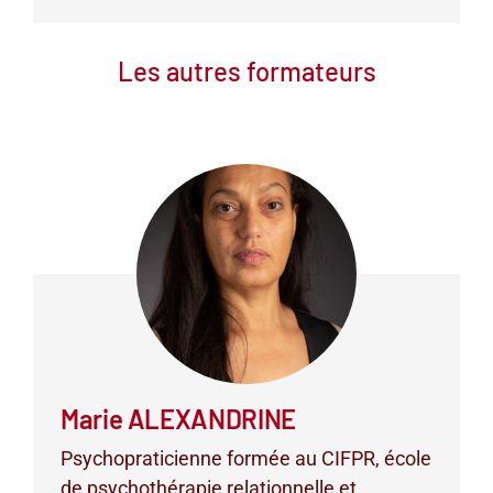
Les autres formateurs
Marie ALEXANDRINE
Psychopraticienne formée au CIFPR, école
de psychothérapie relationnelle et