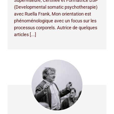
Superviseure, Certifiée et Formatrice DSP
(Developmental somatic psychotherapie)
avec Ruella Frank, Mon orientation est
phénoménologique avec un focus sur les
processus corporels. Autrice de quelques
articles [...]