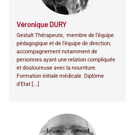
Véronique DURY
Gestalt Thérapeute, membre de l’équipe
pédagogique et de l’équipe de direction,
accompagnement notamment de
personnes ayant une relation compliquée
et douloureuse avec la nourriture.
Formation initiale médicale. Diplôme
d’Etat [...]