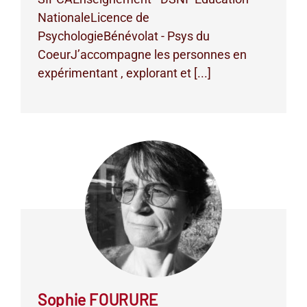
NationaleLicence de
PsychologieBénévolat - Psys du
CoeurJ’accompagne les personnes en
expérimentant , explorant et [...]
Sophie FOURURE