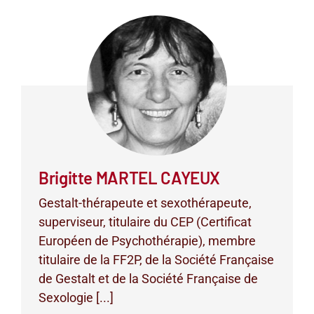
Brigitte MARTEL CAYEUX
Gestalt-thérapeute et sexothérapeute,
superviseur, titulaire du CEP (Certificat
Européen de Psychothérapie), membre
titulaire de la FF2P, de la Société Française
de Gestalt et de la Société Française de
Sexologie [...]