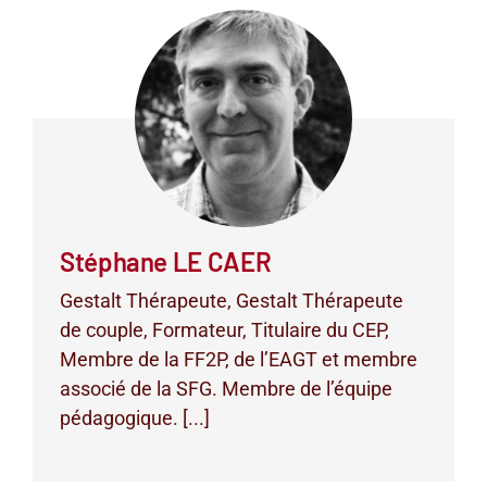
Stéphane LE CAER
Gestalt Thérapeute, Gestalt Thérapeute
de couple, Formateur, Titulaire du CEP,
Membre de la FF2P, de l’EAGT et membre
associé de la SFG. Membre de l’équipe
pédagogique. [...]