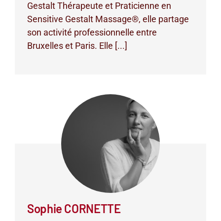
Gestalt Thérapeute et Praticienne en
Sensitive Gestalt Massage®, elle partage
son activité professionnelle entre
Bruxelles et Paris. Elle [...]
Sophie CORNETTE