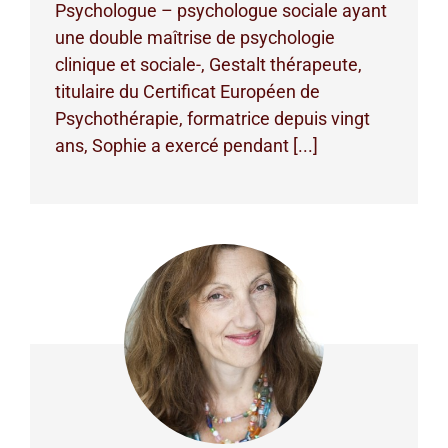
Psychologue – psychologue sociale ayant
une double maîtrise de psychologie
clinique et sociale-, Gestalt thérapeute,
titulaire du Certificat Européen de
Psychothérapie, formatrice depuis vingt
ans, Sophie a exercé pendant [...]