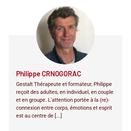
Philippe CRNOGORAC
Gestalt Thérapeute et formateur, Philippe
reçoit des adultes, en individuel, en couple
et en groupe. L'attention portée à la (re)-
connexion entre corps, émotions et esprit
est au centre de [...]