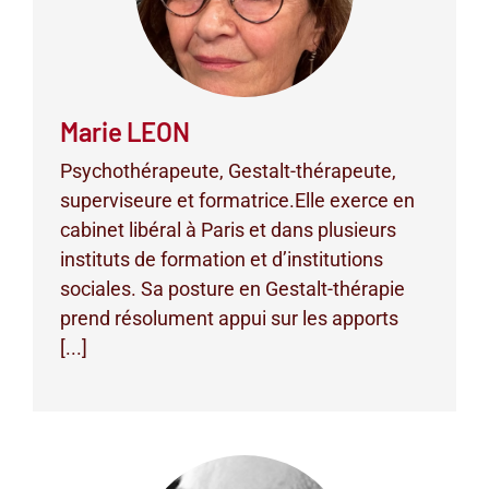
Marie LEON
Psychothérapeute, Gestalt-thérapeute,
superviseure et formatrice.Elle exerce en
cabinet libéral à Paris et dans plusieurs
instituts de formation et d’institutions
sociales. Sa posture en Gestalt-thérapie
prend résolument appui sur les apports
[...]