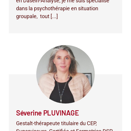
en Dasein-Analyse, je me suis spécialisé
dans la psychothérapie en situation
groupale, tout [...]
Séverine PLUVINAGE
Gestalt-thérapeute titulaire du CEP,