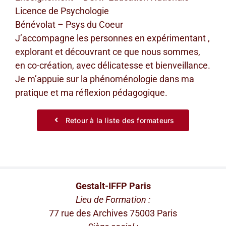
Licence de Psychologie
Bénévolat – Psys du Coeur
J’accompagne les personnes en expérimentant ,
explorant et découvrant ce que nous sommes,
en co-création, avec délicatesse et bienveillance.
Je m’appuie sur la phénoménologie dans ma
pratique et ma réflexion pédagogique.
Retour à la liste des formateurs
Gestalt-IFFP Paris
Lieu de Formation :
77 rue des Archives 75003 Paris