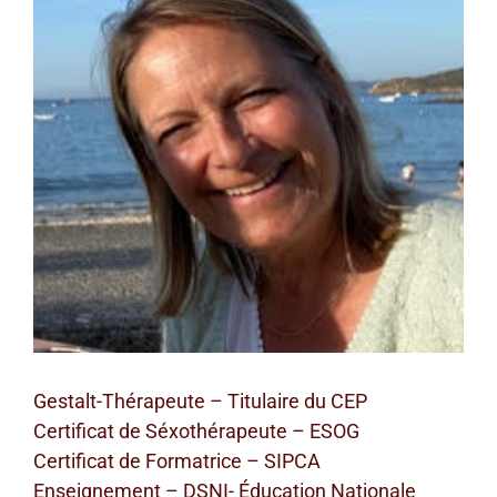
agrandie
Gestalt-Thérapeute – Titulaire du CEP
Certificat de Séxothérapeute – ESOG
Certificat de Formatrice – SIPCA
Enseignement – DSNI- Éducation Nationale