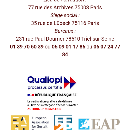
77 rue des Archives 75003 Paris
Siège social :
35 rue de Lübeck 75116 Paris
Bureaux :
231 rue Paul Doumer 78510 Triel-sur-Seine
01 39 70 60 39
ou
06 09 01 17 86
ou
06 07 24 77
84