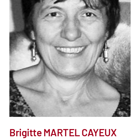
Brigitte MARTEL CAYEUX