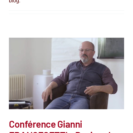
blog.
Conférence Gianni