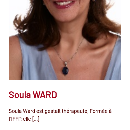
Soula WARD
Soula Ward est gestalt thérapeute, Formée à
l’IFFP, elle [...]