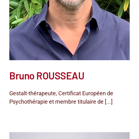
Bruno ROUSSEAU
Gestalt-thérapeute, Certificat Européen de
Psychothérapie et membre titulaire de [...]