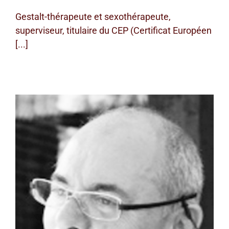
Gestalt-thérapeute et sexothérapeute,
superviseur, titulaire du CEP (Certificat Européen
[...]