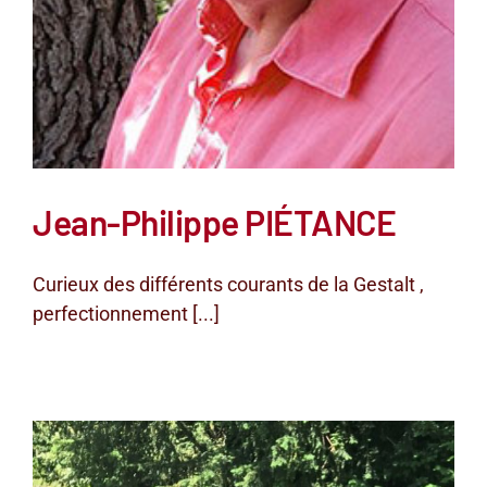
Jean-Philippe PIÉTANCE
Curieux des différents courants de la Gestalt ,
perfectionnement [...]