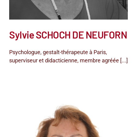
Sylvie SCHOCH DE NEUFORN
Psychologue, gestalt-thérapeute à Paris,
superviseur et didacticienne, membre agréée [...]