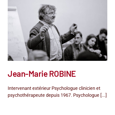
Jean-Marie ROBINE
Intervenant extérieur Psychologue clinicien et
psychothérapeute depuis 1967. Psychologue [...]