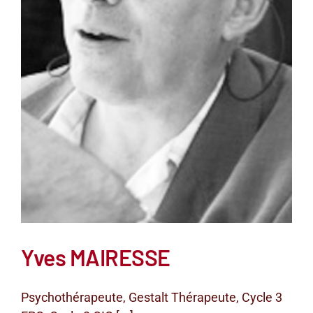
Yves MAIRESSE
Psychothérapeute, Gestalt Thérapeute, Cycle 3