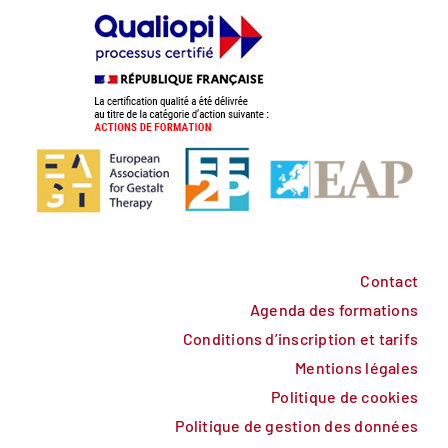
Contact
Agenda des formations
Conditions d’inscription et tarifs
Mentions légales
Politique de cookies
Politique de gestion des données