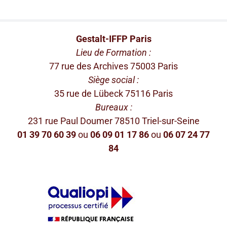
Gestalt-IFFP Paris
Lieu de Formation :
77 rue des Archives 75003 Paris
Siège social :
35 rue de Lübeck 75116 Paris
Bureaux :
231 rue Paul Doumer 78510 Triel-sur-Seine
01 39 70 60 39
ou
06 09 01 17 86
ou
06 07 24 77
84