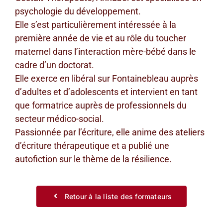
psychologie du développement.
Elle s’est particulièrement intéressée à la
première année de vie et au rôle du toucher
maternel dans l’interaction mère-bébé dans le
cadre d’un doctorat.
Elle exerce en libéral sur Fontainebleau auprès
d’adultes et d’adolescents et intervient en tant
que formatrice auprès de professionnels du
secteur médico-social.
Passionnée par l’écriture, elle anime des ateliers
d’écriture thérapeutique et a publié une
autofiction sur le thème de la résilience.
Retour à la liste des formateurs