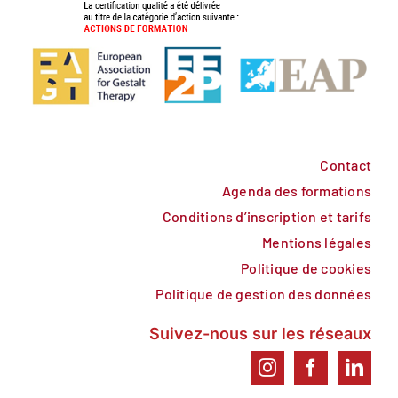
Contact
Agenda des formations
Conditions d’inscription et tarifs
Mentions légales
Politique de cookies
Politique de gestion des données
Suivez-nous sur les réseaux