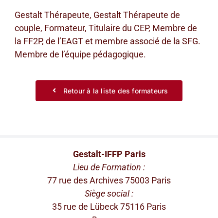
Gestalt Thérapeute, Gestalt Thérapeute de
couple, Formateur, Titulaire du CEP, Membre de
la FF2P, de l’EAGT et membre associé de la SFG.
Membre de l’équipe pédagogique.
Retour à la liste des formateurs
Gestalt-IFFP Paris
Lieu de Formation :
77 rue des Archives 75003 Paris
Siège social :
35 rue de Lübeck 75116 Paris