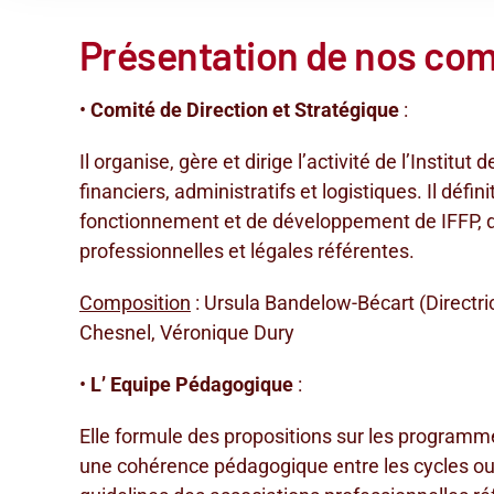
Présentation de nos com
•
Comité de Direction et Stratégique
:
Il organise, gère et dirige l’activité de l’Insti
financiers, administratifs et logistiques. Il défini
fonctionnement et de développement de IFFP, d
professionnelles et légales référentes.
Composition
: Ursula Bandelow-Bécart (Directri
Chesnel, Véronique Dury
•
L’ Equipe Pédagogique
:
Elle formule des propositions sur les programme
une cohérence pédagogique entre les cycles ou 