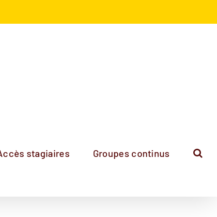
Accès stagiaires
Groupes continus