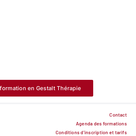
formation en Gestalt Thérapie
Contact
Agenda des formations
Conditions d’inscription et tarifs