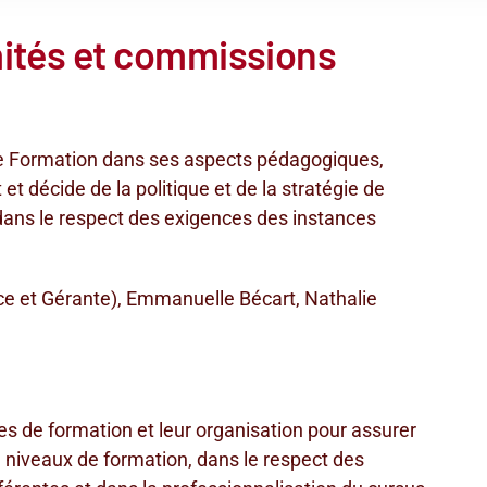
ités et commissions
tut de Formation dans ses aspects pédagogiques,
t et décide de la politique et de la stratégie de
ans le respect des exigences des instances
ce et Gérante), Emmanuelle Bécart, Nathalie
s de formation et leur organisation pour assurer
niveaux de formation, dans le respect des