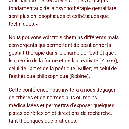
affirmait lors de ses ateliers : «Les concepts
fondamentaux de la psychothérapie gestaltiste
sont plus philosophiques et esthétiques que
techniques.»
Nous pouvons voir trois chemins différents mais
convergents qui permettent de positionner la
gestalt-thérapie dans le champ de l’esthétique :
le chemin de la forme et de la créativité (Zinker),
celui de l’art et de la poétique (Miller) et celui de
l’esthétique philosophique (Robine).
Cette conférence nous invitera à nous dégager
de critères et de normes plus ou moins
médicalisées et permettra d’exposer quelques
pistes de réflexion et directions de recherche,
tant théoriques que pratiques.