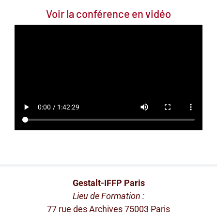
Voir la conférence en vidéo
Gestalt-IFFP Paris
Lieu de Formation :
77 rue des Archives 75003 Paris