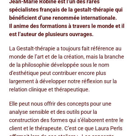
Jean-Marie Robine est l’un des rares
spécialistes français de la gestalt-thérapie qui
bénéficient d’une renommée internationale.
Il anime des formations à travers le monde et il
est l’auteur de plusieurs ouvrages.
La Gestalt-thérapie a toujours fait référence au
monde de l’art et de la création, mais la branche
de la philosophie développée sous le nom
d’esthétique peut contribuer encore plus
largement à développer notre réflexion sur la
relation clinique et thérapeutique.
Elle peut nous offrir des concepts pour une
analyse sensible et des outils pour la
construction des formes qui s’élaborent entre le
client et le thérapeute. C’est ce que Laura Perls