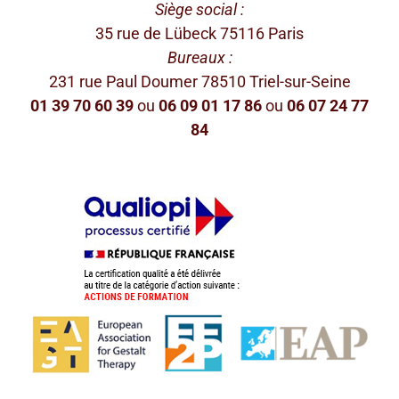
Siège social :
35 rue de Lübeck 75116 Paris
Bureaux :
231 rue Paul Doumer 78510 Triel-sur-Seine
01 39 70 60 39
ou
06 09 01 17 86
ou
06 07 24 77
84