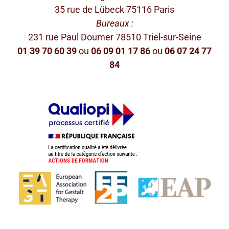
35 rue de Lübeck 75116 Paris
Bureaux :
231 rue Paul Doumer 78510 Triel-sur-Seine
01 39 70 60 39
ou
06 09 01 17 86
ou
06 07 24 77
84