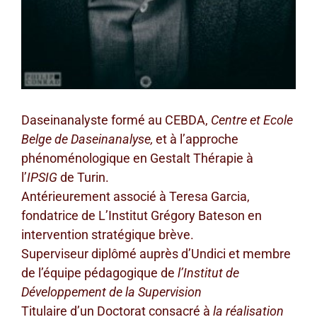
Daseinanalyste formé au CEBDA,
Centre et Ecole
Belge de Daseinanalyse,
et à l’approche
phénoménologique en Gestalt Thérapie à
l’
IPSIG
de Turin.
Antérieurement associé à Teresa Garcia,
fondatrice de L’Institut Grégory Bateson en
intervention stratégique brève.
Superviseur diplômé auprès d’Undici et membre
de l’équipe pédagogique de
l’Institut de
Développement de la Supervision
Titulaire d’un Doctorat consacré à
la réalisation