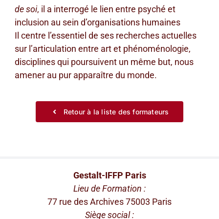
de soi
, il a interrogé le lien entre psyché et
inclusion au sein d’organisations humaines
Il centre l’essentiel de ses recherches actuelles
sur l’articulation entre art et phénoménologie,
disciplines qui poursuivent un même but, nous
amener au pur apparaître du monde.
Retour à la liste des formateurs
Gestalt-IFFP Paris
Lieu de Formation :
77 rue des Archives 75003 Paris
Siège social :