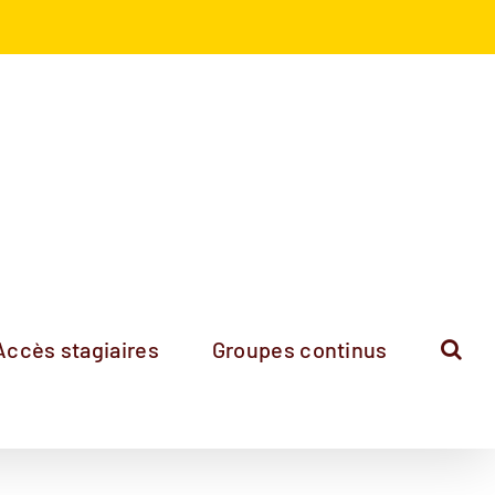
Accès stagiaires
Groupes continus