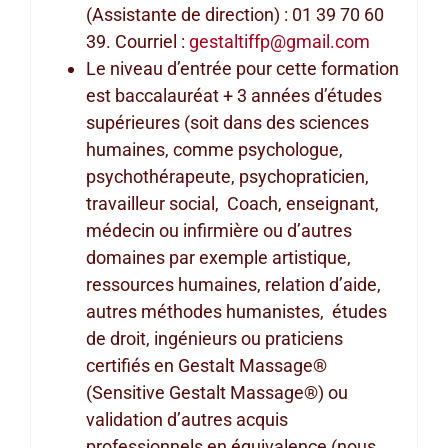
(Assistante de direction) : 01 39 70 60
39. Courriel :
gestaltiffp@gmail.com
Le niveau d’entrée pour cette formation
est baccalauréat + 3 années d’études
supérieures (soit dans des sciences
humaines, comme psychologue,
psychothérapeute, psychopraticien,
travailleur social, Coach, enseignant,
médecin ou infirmière ou d’autres
domaines par exemple artistique,
ressources humaines, relation d’aide,
autres méthodes humanistes, études
de droit, ingénieurs ou praticiens
certifiés en Gestalt Massage®
(Sensitive Gestalt Massage®) ou
validation d’autres acquis
professionnels en équivalence (nous