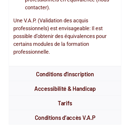
contacter).
Une V.A.P. (Validation des acquis
professionnels) est envisageable: Il est
possible d’obtenir des équivalences pour
certains modules de la formation
professionnelle.
Conditions d'inscription
Accessibilité & Handicap
Tarifs
Conditions d’accès V.A.P