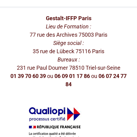
Gestalt-IFFP Paris
Lieu de Formation :
77 rue des Archives 75003 Paris
Siège social :
35 rue de Lübeck 75116 Paris
Bureaux :
231 rue Paul Doumer 78510 Triel-sur-Seine
01 39 70 60 39
ou
06 09 01 17 86
ou
06 07 24 77
84