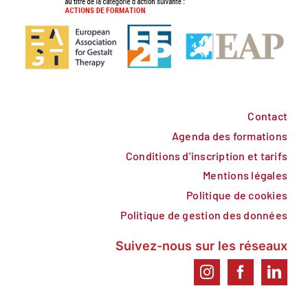
Contact
Agenda des formations
Conditions d’inscription et tarifs
Mentions légales
Politique de cookies
Politique de gestion des données
Suivez-nous sur les réseaux