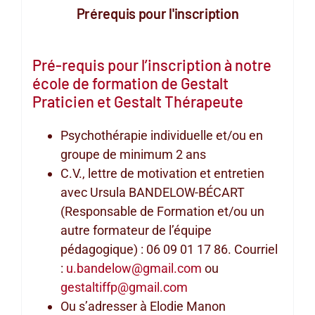
Prérequis pour l'inscription
Pré-requis pour l’inscription à notre
école de formation de Gestalt
Praticien et Gestalt Thérapeute
Psychothérapie individuelle et/ou en
groupe de minimum 2 ans
C.V., lettre de motivation et entretien
avec Ursula BANDELOW-BÉCART
(Responsable de Formation et/ou un
autre formateur de l’équipe
pédagogique) : 06 09 01 17 86. Courriel
:
u.bandelow@gmail.com
ou
gestaltiffp@gmail.com
Ou s’adresser à Elodie Manon