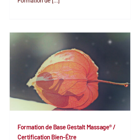
Formation de [...]
Formation de Base Gestalt Massage® /
Certification Bien-Être