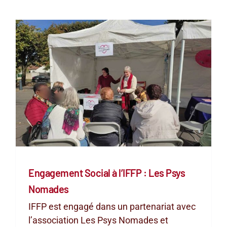
Engagement Social à l’IFFP : Les Psys
Nomades
IFFP est engagé dans un partenariat avec
l’association Les Psys Nomades et