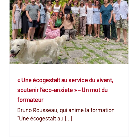
« Une écogestalt au service du vivant,
soutenir l’éco-anxiété » – Un mot du
formateur
Bruno Rousseau, qui anime la formation
"Une écogestalt au [...]