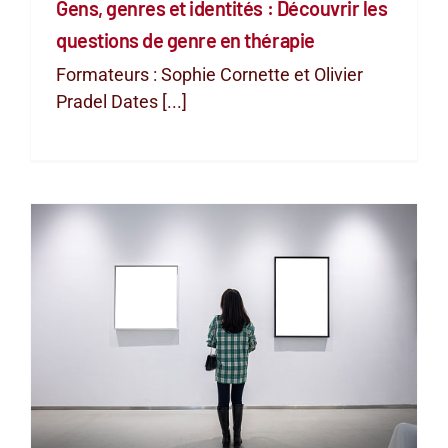
Gens, genres et identités : Découvrir les
questions de genre en thérapie
Formateurs : Sophie Cornette et Olivier
Pradel Dates [...]