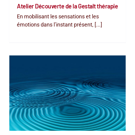
Atelier Découverte de la Gestalt thérapie
En mobilisant les sensations et les
émotions dans l’instant présent, [...]