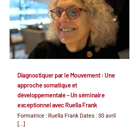
Diagnostiquer par le Mouvement : Une
approche somatique et
développementale – Un séminaire
exceptionnel avec Ruella Frank
Formatrice : Ruella Frank Dates : 30 avril
[...]