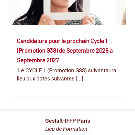
Candidature pour le prochain Cycle 1
(Promotion G38) de Septembre 2026 à
Septembre 2027
Le CYCLE 1 (Promotion G38) suivantaura
lieu aux dates suivantes [...]
Gestalt-IFFP Paris
Lieu de Formation :