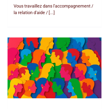
Vous travaillez dans l'accompagnement /
la relation d'aide / [...]