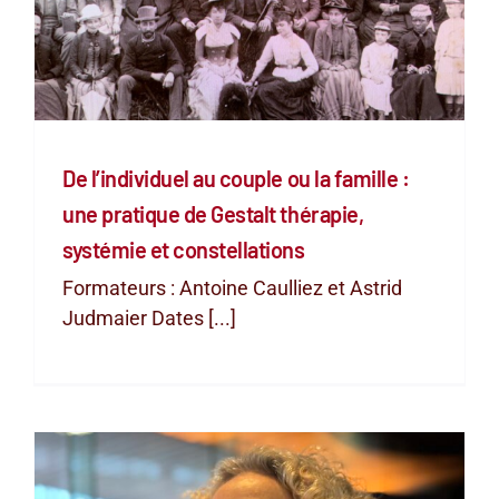
De l’individuel au couple ou la famille :
une pratique de Gestalt thérapie,
systémie et constellations
Formateurs : Antoine Caulliez et Astrid
Judmaier Dates [...]