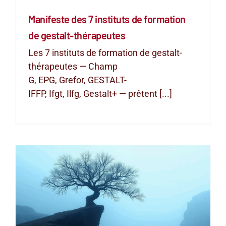
Manifeste des 7 instituts de formation
de gestalt-thérapeutes
Les 7 instituts de formation de gestalt-
thérapeutes — Champ
G, EPG, Grefor, GESTALT-
IFFP, Ifgt, Ilfg, Gestalt+ — prêtent [...]