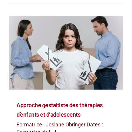
Approche gestaltiste des thérapies
d’enfants et d’adolescents
Formatrice : Josiane Obringer Dates :