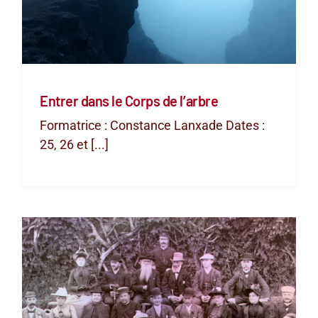
Entrer dans le Corps de l’arbre
Formatrice : Constance Lanxade Dates :
25, 26 et [...]