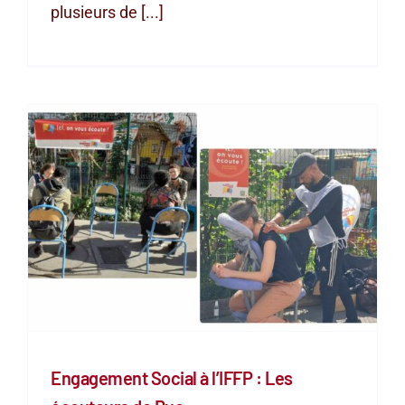
plusieurs de [...]
Engagement Social à l’IFFP : Les