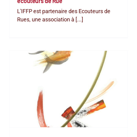
écouteurs de Rue
L'IFFP est partenaire des Ecouteurs de
Rues, une association à [...]