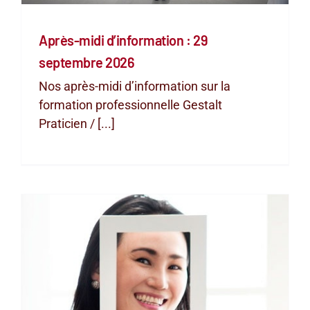
Après-midi d’information : 29
septembre 2026
Nos après-midi d’information sur la
formation professionnelle Gestalt
Praticien / [...]