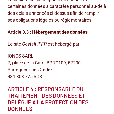
certaines données à caractère personnel au-delà
des délais annoncés ci-dessus afin de remplir
ses obligations légales ou réglementaires.
Article 3.3 : Hébergement des données
Le site
Gestalt IFFP
est hébergé par :
IONOS SARL
7, place de la Gare, BP 70109, 57200
Sarreguemines Cedex
431 303 775 RCS
ARTICLE 4 : RESPONSABLE DU
TRAITEMENT DES DONNÉES ET
DÉLÉGUÉ À LA PROTECTION DES
DONNÉES