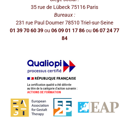
35 rue de Lübeck 75116 Paris
Bureaux :
231 rue Paul Doumer 78510 Triel-sur-Seine
01 39 70 60 39
ou
06 09 01 17 86
ou
06 07 24 77
84