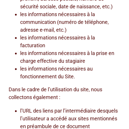
sécurité sociale, date de naissance, etc.)
les informations nécessaires à la
communication (numéro de téléphone,
adresse e-mail, etc.)
les informations nécessaires à la
facturation
les informations nécessaires à la prise en
charge effective du stagiaire
les informations nécessaires au
fonctionnement du Site.
Dans le cadre de l’utilisation du site, nous
collectons également :
l’URL des liens par l’intermédiaire desquels
l’utilisateur a accédé aux sites mentionnés
en préambule de ce document