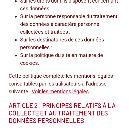
Sur les droits dont ils disposent concernant
ces données ;
Sur la personne responsable du traitement
des données à caractère personnel
collectées et traitées ;
Sur les destinataires de ces données
personnelles ;
Sur la politique du site en matière de
cookies.
Cette politique complète les mentions légales
consultables par les utilisateurs à l’adresse
suivante :
Voir les mentions légales
ARTICLE 2 : PRINCIPES RELATIFS À LA
COLLECTE ET AU TRAITEMENT DES
DONNÉES PERSONNELLES