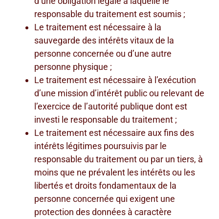
d’une obligation légale à laquelle le
responsable du traitement est soumis ;
Le traitement est nécessaire à la
sauvegarde des intérêts vitaux de la
personne concernée ou d’une autre
personne physique ;
Le traitement est nécessaire à l’exécution
d’une mission d’intérêt public ou relevant de
l’exercice de l’autorité publique dont est
investi le responsable du traitement ;
Le traitement est nécessaire aux fins des
intérêts légitimes poursuivis par le
responsable du traitement ou par un tiers, à
moins que ne prévalent les intérêts ou les
libertés et droits fondamentaux de la
personne concernée qui exigent une
protection des données à caractère