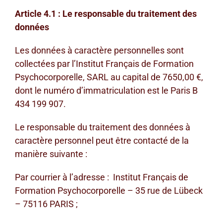
Article 4.1 : Le responsable du traitement des
données
Les données à caractère personnelles sont
collectées par l’Institut Français de Formation
Psychocorporelle, SARL au capital de 7650,00 €,
dont le numéro d’immatriculation est le Paris B
434 199 907.
Le responsable du traitement des données à
caractère personnel peut être contacté de la
manière suivante :
Par courrier à l’adresse : Institut Français de
Formation Psychocorporelle – 35 rue de Lübeck
– 75116 PARIS ;