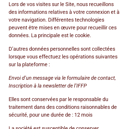
Lors de vos visites sur le Site, nous recueillons
des informations relatives à votre connexion et à
votre navigation. Différentes technologies
peuvent être mises en œuvre pour recueillir ces
données. La principale est le cookie.
D’autres données personnelles sont collectées
lorsque vous effectuez les opérations suivantes
sur la plateforme :
Envoi d’un message via le formulaire de contact,
Inscription à la newsletter de l’IFFP
Elles sont conservées par le responsable du
traitement dans des conditions raisonnables de
sécurité, pour une durée de : 12 mois
La société est susceptible de conserver