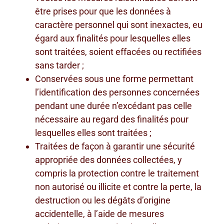
être prises pour que les données à
caractère personnel qui sont inexactes, eu
égard aux finalités pour lesquelles elles
sont traitées, soient effacées ou rectifiées
sans tarder ;
Conservées sous une forme permettant
l’identification des personnes concernées
pendant une durée n’excédant pas celle
nécessaire au regard des finalités pour
lesquelles elles sont traitées ;
Traitées de façon à garantir une sécurité
appropriée des données collectées, y
compris la protection contre le traitement
non autorisé ou illicite et contre la perte, la
destruction ou les dégâts d’origine
accidentelle, à l’aide de mesures