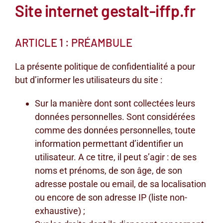
Site internet gestalt-iffp.fr
ARTICLE 1 : PRÉAMBULE
La présente politique de confidentialité a pour
but d’informer les utilisateurs du site :
Sur la manière dont sont collectées leurs
données personnelles. Sont considérées
comme des données personnelles, toute
information permettant d’identifier un
utilisateur. A ce titre, il peut s’agir : de ses
noms et prénoms, de son âge, de son
adresse postale ou email, de sa localisation
ou encore de son adresse IP (liste non-
exhaustive) ;