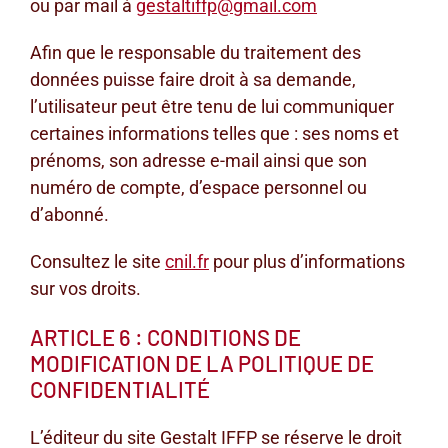
ou par mail à
gestaltiffp@gmail.com
Afin que le responsable du traitement des
données puisse faire droit à sa demande,
l’utilisateur peut être tenu de lui communiquer
certaines informations telles que : ses noms et
prénoms, son adresse e-mail ainsi que son
numéro de compte, d’espace personnel ou
d’abonné.
Consultez le site
cnil.fr
pour plus d’informations
sur vos droits.
ARTICLE 6 : CONDITIONS DE
MODIFICATION DE LA POLITIQUE DE
CONFIDENTIALITÉ
L’éditeur du site Gestalt IFFP se réserve le droit