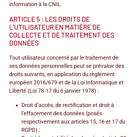
information à la CNIL.
ARTICLE 5 : LES DROITS DE
L’UTILISATEUR EN MATIÈRE DE
COLLECTE ET DE TRAITEMENT DES
DONNÉES
Tout utilisateur concerné par le traitement de
ses données personnelles peut se prévaloir des
droits suivants, en application du règlement
européen 2016/679 et de la Loi Informatique et
Liberté (Loi 78-17 du 6 janvier 1978) :
Droit d’accès, de rectification et droit à
l’effacement des données (posés
respectivement aux articles 15, 16 et 17 du
RGPD) ;