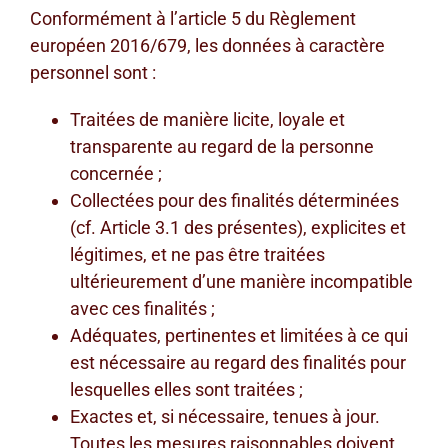
Conformément à l’article 5 du Règlement
européen 2016/679, les données à caractère
personnel sont :
Traitées de manière licite, loyale et
transparente au regard de la personne
concernée ;
Collectées pour des finalités déterminées
(cf. Article 3.1 des présentes), explicites et
légitimes, et ne pas être traitées
ultérieurement d’une manière incompatible
avec ces finalités ;
Adéquates, pertinentes et limitées à ce qui
est nécessaire au regard des finalités pour
lesquelles elles sont traitées ;
Exactes et, si nécessaire, tenues à jour.
Toutes les mesures raisonnables doivent