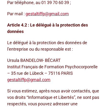
Par téléphone, au 01 39 70 60 39 ;
Par mail :
gestaltiffp@gmail.com
Article 4.2 : Le délégué à la protection des
données
Le délégué à la protection des données de
l’entreprise ou du responsable est :
Ursula BANDELOW- BÉCART
Institut Français de Formation Psychocorporelle
– 35 rue de Lübeck – 75116 PARIS
gestaltiffp@gmail.com
Si vous estimez, après nous avoir contactés, que
vos droits “Informatique et Libertés”, ne sont pas
respectés, vous pouvez adresser une