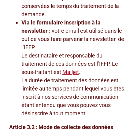
conservées le temps du traitement de la
demande.
Via le formulaire inscription à la
newsletter :
votre email est utilisé dans le
but de vous faire parvenir la newsletter de
l’IFFP.
Le destinataire et responsable du
traitement de ces données est l’IFFP. Le
sous-traitant est
Mailjet
.
La durée de traitement des données est
limitée au temps pendant lequel vous êtes
inscrit à nos services de communication,
étant entendu que vous pouvez vous
désinscrire à tout moment.
Article 3.2 : Mode de collecte des données