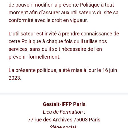
de pouvoir modifier la présente Politique à tout
moment afin d’assurer aux utilisateurs du site sa
conformité avec le droit en vigueur.
L’utilisateur est invité à prendre connaissance de
cette Politique à chaque fois qu’il utilise nos
services, sans qu’il soit nécessaire de l’en
prévenir formellement.
La présente politique, a été mise à jour le 16 juin
2023.
Gestalt-IFFP Paris
Lieu de Formation :
77 rue des Archives 75003 Paris
Siège social :