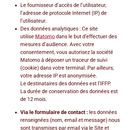
Le fournisseur d’accès de l’utilisateur,
l’adresse de protocole Internet (IP) de
l’utilisateur.
Des données analytiques : Ce site
utilise
Matomo
dans le but d’effectuer des
mesures d’audience. Avec votre
consentement, vous autorisez la société
Matomo à déposer un traceur de suivi
(cookie) dans votre terminal. Par ailleurs,
votre adresse IP est anonymisée.
Le destinataires des données est l’IFFP.
La durée de conservation des données est
de 12 mois.
Via le formulaire de contact :
les données
renseignées (nom, email et message) nous
sont transmises par email via le Site et