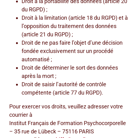
Droit à la portabilité des données (article 20
du RGPD) ;
Droit à la limitation (article 18 du RGPD) et à
l’opposition du traitement des données
(article 21 du RGPD) ;
Droit de ne pas faire l’objet d’une décision
fondée exclusivement sur un procédé
automatisé ;
Droit de déterminer le sort des données
après la mort ;
Droit de saisir l’autorité de contrôle
compétente (article 77 du RGPD).
Pour exercer vos droits, veuillez adresser votre
courrier à
Institut Français de Formation Psychocorporelle
– 35 rue de Lübeck – 75116 PARIS