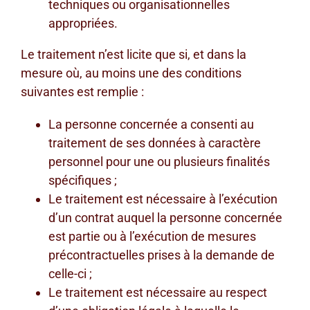
techniques ou organisationnelles
appropriées.
Le traitement n’est licite que si, et dans la
mesure où, au moins une des conditions
suivantes est remplie :
La personne concernée a consenti au
traitement de ses données à caractère
personnel pour une ou plusieurs finalités
spécifiques ;
Le traitement est nécessaire à l’exécution
d’un contrat auquel la personne concernée
est partie ou à l’exécution de mesures
précontractuelles prises à la demande de
celle-ci ;
Le traitement est nécessaire au respect