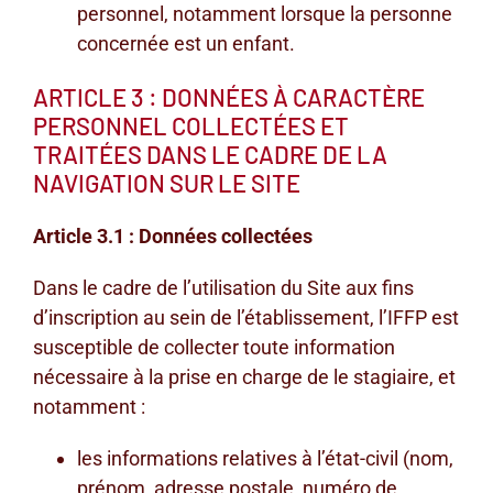
personnel, notamment lorsque la personne
concernée est un enfant.
ARTICLE 3 : DONNÉES À CARACTÈRE
PERSONNEL COLLECTÉES ET
TRAITÉES DANS LE CADRE DE LA
NAVIGATION SUR LE SITE
Article 3.1 : Données collectées
Dans le cadre de l’utilisation du Site aux fins
d’inscription au sein de l’établissement, l’IFFP est
susceptible de collecter toute information
nécessaire à la prise en charge de le stagiaire, et
notamment :
les informations relatives à l’état-civil (nom,
prénom, adresse postale, numéro de