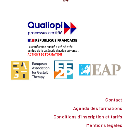
Contact
Agenda des formations
Conditions d’inscription et tarifs
Mentions légales