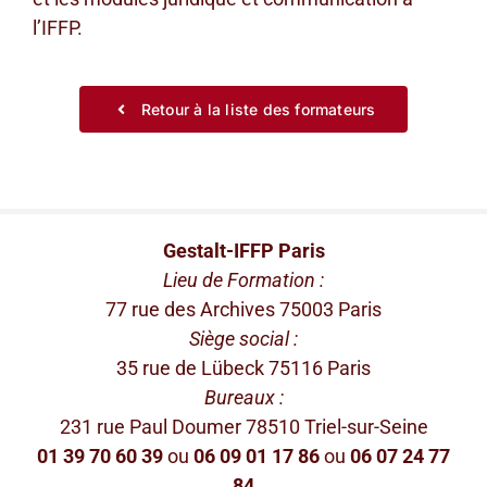
l’IFFP.
Retour à la liste des formateurs
Gestalt-IFFP Paris
Lieu de Formation :
77 rue des Archives 75003 Paris
Siège social :
35 rue de Lübeck 75116 Paris
Bureaux :
231 rue Paul Doumer 78510 Triel-sur-Seine
01 39 70 60 39
ou
06 09 01 17 86
ou
06 07 24 77
84