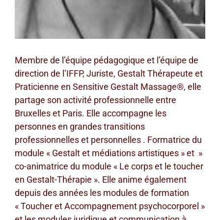
Membre de l’équipe pédagogique et l’équipe de
direction de l’IFFP, Juriste, Gestalt Thérapeute et
Praticienne en Sensitive Gestalt Massage®, elle
partage son activité professionnelle entre
Bruxelles et Paris. Elle accompagne les
personnes en grandes transitions
professionnelles et personnelles . Formatrice du
module « Gestalt et médiations artistiques » et »
co-animatrice du module « Le corps et le toucher
en Gestalt-Thérapie ». Elle anime également
depuis des années les modules de formation
« Toucher et Accompagnement psychocorporel »
et les modules juridique et communication à