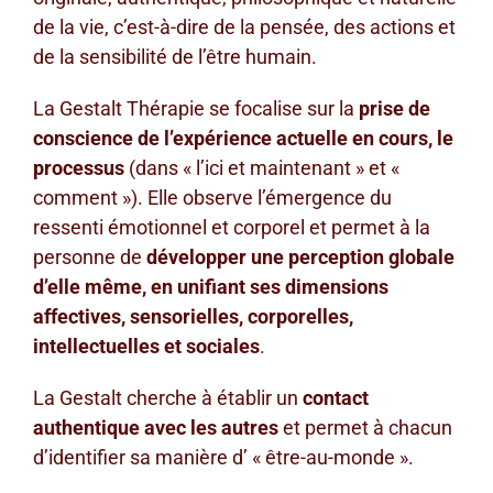
de la vie, c’est-à-dire de la pensée, des actions et
de la sensibilité de l’être humain.
La Gestalt Thérapie se focalise sur la
prise de
conscience de l’expérience actuelle en cours, le
processus
(dans « l’ici et maintenant » et «
comment »). Elle observe l’émergence du
ressenti émotionnel et corporel et permet à la
personne de
développer une perception globale
d’elle même, en unifiant ses dimensions
affectives, sensorielles, corporelles,
intellectuelles et sociales
.
La Gestalt cherche à établir un
contact
authentique avec les autres
et permet à chacun
d’identifier sa manière d’ « être-au-monde ».