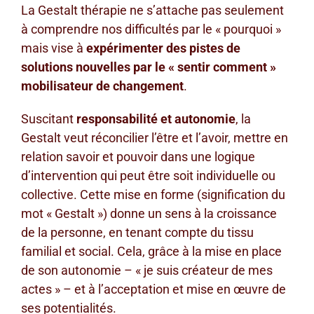
La Gestalt thérapie ne s’attache pas seulement
à comprendre nos difficultés par le « pourquoi »
mais vise à
expérimenter des pistes de
solutions nouvelles par le « sentir comment »
mobilisateur de changement
.
Suscitant
responsabilité et autonomie
, la
Gestalt veut réconcilier l’être et l’avoir, mettre en
relation savoir et pouvoir dans une logique
d’intervention qui peut être soit individuelle ou
collective. Cette mise en forme (signification du
mot « Gestalt ») donne un sens à la croissance
de la personne, en tenant compte du tissu
familial et social. Cela, grâce à la mise en place
de son autonomie – « je suis créateur de mes
actes » – et à l’acceptation et mise en œuvre de
ses potentialités.