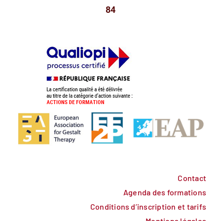
84
Contact
Agenda des formations
Conditions d’inscription et tarifs
Mentions légales