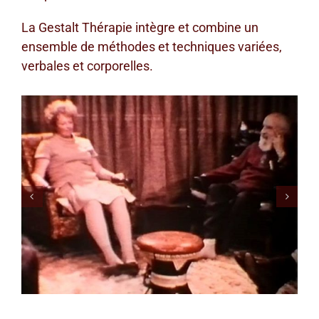
La Gestalt Thérapie intègre et combine un
ensemble de méthodes et techniques variées,
verbales et corporelles.