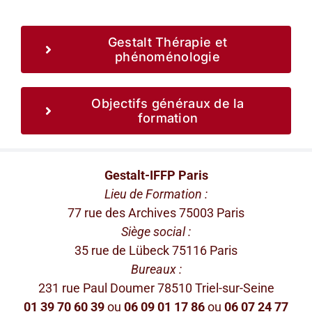
Gestalt Thérapie et
phénoménologie
Objectifs généraux de la
formation
Gestalt-IFFP Paris
Lieu de Formation :
77 rue des Archives 75003 Paris
Siège social :
35 rue de Lübeck 75116 Paris
Bureaux :
231 rue Paul Doumer 78510 Triel-sur-Seine
01 39 70 60 39
ou
06 09 01 17 86
ou
06 07 24 77