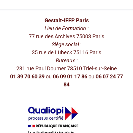
Gestalt-IFFP Paris
Lieu de Formation :
77 rue des Archives 75003 Paris
Siège social :
35 rue de Lübeck 75116 Paris
Bureaux :
231 rue Paul Doumer 78510 Triel-sur-Seine
01 39 70 60 39
ou
06 09 01 17 86
ou
06 07 24 77
84