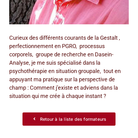
Curieux des différents courants de la Gestalt ,
perfectionnement en PGRO, processus
corporels, groupe de recherche en Dasein-
Analyse, je me suis spécialisé dans la
psychothérapie en situation groupale, tout en
appuyant ma pratique sur la perspective de
champ : Comment j’existe et adviens dans la
situation qui me crée à chaque instant ?
Retour à la liste des formateurs