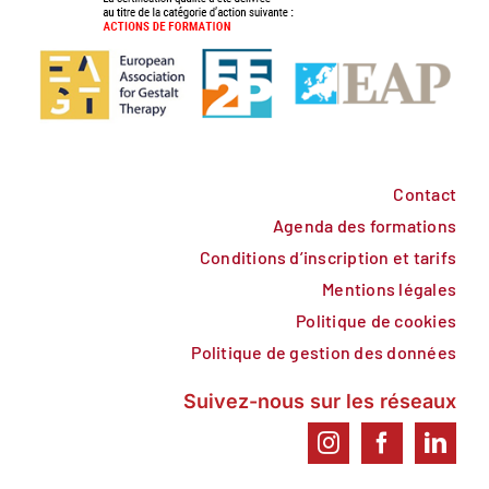
Contact
Agenda des formations
Conditions d’inscription et tarifs
Mentions légales
Politique de cookies
Politique de gestion des données
Suivez-nous sur les réseaux