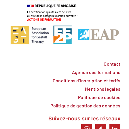
Contact
Agenda des formations
Conditions d’inscription et tarifs
Mentions légales
Politique de cookies
Politique de gestion des données
Suivez-nous sur les réseaux