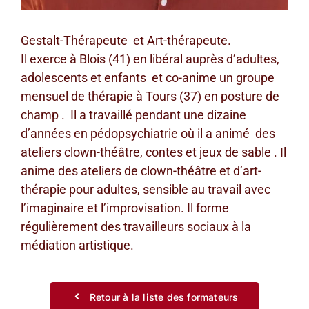
Gestalt-Thérapeute et Art-thérapeute.
Il exerce à Blois (41) en libéral auprès d’adultes,
adolescents et enfants et co-anime un groupe
mensuel de thérapie à Tours (37) en posture de
champ . Il a travaillé pendant une dizaine
d’années en pédopsychiatrie où il a animé des
ateliers clown-théâtre, contes et jeux de sable . Il
anime des ateliers de clown-théâtre et d’art-
thérapie pour adultes, sensible au travail avec
l’imaginaire et l’improvisation. Il forme
régulièrement des travailleurs sociaux à la
médiation artistique.
Retour à la liste des formateurs