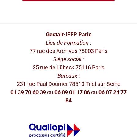
Gestalt-IFFP Paris
Lieu de Formation :
77 rue des Archives 75003 Paris
Siège social :
35 rue de Lübeck 75116 Paris
Bureaux :
231 rue Paul Doumer 78510 Triel-sur-Seine
01 39 70 60 39
ou
06 09 01 17 86
ou
06 07 24 77
84