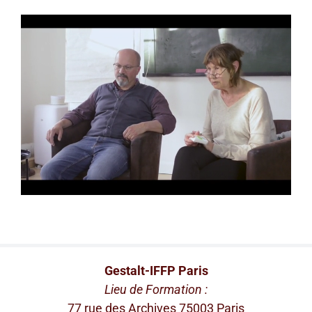
Gestalt-IFFP Paris
Lieu de Formation :
77 rue des Archives 75003 Paris