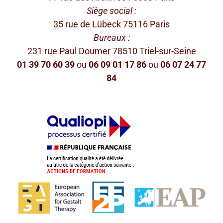
Siège social :
35 rue de Lübeck 75116 Paris
Bureaux :
231 rue Paul Doumer 78510 Triel-sur-Seine
01 39 70 60 39
ou
06 09 01 17 86
ou
06 07 24 77
84