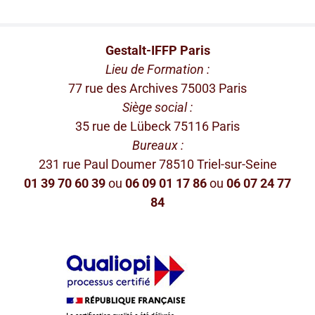
Gestalt-IFFP Paris
Lieu de Formation :
77 rue des Archives 75003 Paris
Siège social :
35 rue de Lübeck 75116 Paris
Bureaux :
231 rue Paul Doumer 78510 Triel-sur-Seine
01 39 70 60 39
ou
06 09 01 17 86
ou
06 07 24 77
84