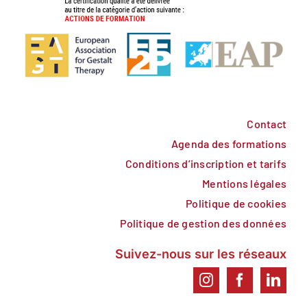
Contact
Agenda des formations
Conditions d’inscription et tarifs
Mentions légales
Politique de cookies
Politique de gestion des données
Suivez-nous sur les réseaux