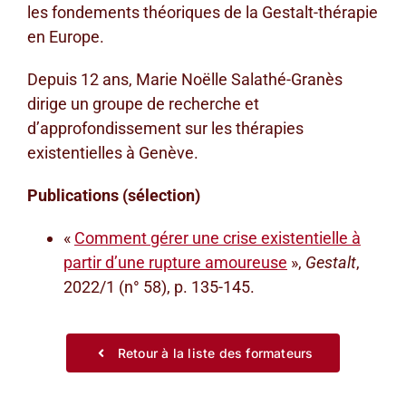
les fondements théoriques de la Gestalt-thérapie
en Europe.
Depuis 12 ans, Marie Noëlle Salathé-Granès
dirige un groupe de recherche et
d’approfondissement sur les thérapies
existentielles à Genève.
Publications (sélection)
«
Comment gérer une crise existentielle à
partir d’une rupture amoureuse
»,
Gestalt
,
2022/1 (n° 58), p. 135-145.
Retour à la liste des formateurs