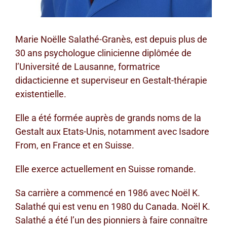
Marie Noëlle Salathé-Granès, est depuis plus de
30 ans psychologue clinicienne diplômée de
l’Université de Lausanne, formatrice
didacticienne et superviseur en Gestalt-thérapie
existentielle.
Elle a été formée auprès de grands noms de la
Gestalt aux Etats-Unis, notamment avec Isadore
From, en France et en Suisse.
Elle exerce actuellement en Suisse romande.
Sa carrière a commencé en 1986 avec Noël K.
Salathé qui est venu en 1980 du Canada. Noël K.
Salathé a été l’un des pionniers à faire connaître