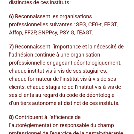
distinctes de ces instituts :
6)
Reconnaissent les organisations
professionnelles suivantes : SFG, CEG-t, FPGT,
Affop, FF2P, SNPPsy, PSY’G, l’EAGT.
7)
Reconnaissent l’importance et la nécessité de
l’adhésion continue à une organisation
professionnelle engageant déontologiquement,
chaque institut vis-à-vis de ses stagiaires,
chaque formateur de l’institut vis-à-vis de ses
clients, chaque stagiaire de l’institut vis-à-vis de
ses clients au regard du code de déontologie
d’un tiers autonome et distinct de ces instituts.
8)
Contribuent à l’efficience de
l’autoréglementation responsable du champ
professionnel de l’exercice de la gestalt-thérapie