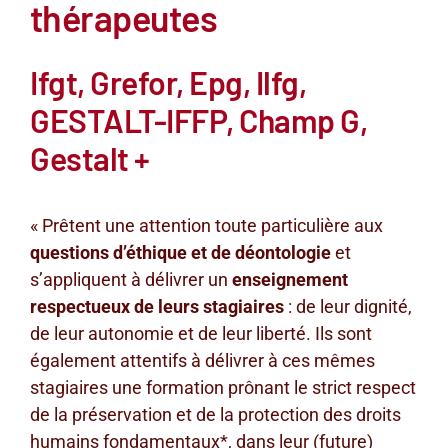
thérapeutes
Ifgt, Grefor, Epg, Ilfg,
GESTALT-IFFP, Champ G,
Gestalt +
« Prêtent une attention toute particulière aux
questions d’éthique et de déontologie
et
s’appliquent à délivrer un
enseignement
respectueux de leurs stagiaires
: de leur dignité,
de leur autonomie et de leur liberté. Ils sont
également attentifs à délivrer à ces mêmes
stagiaires une formation prônant le strict respect
de la préservation et de la protection des droits
humains fondamentaux*, dans leur (future)