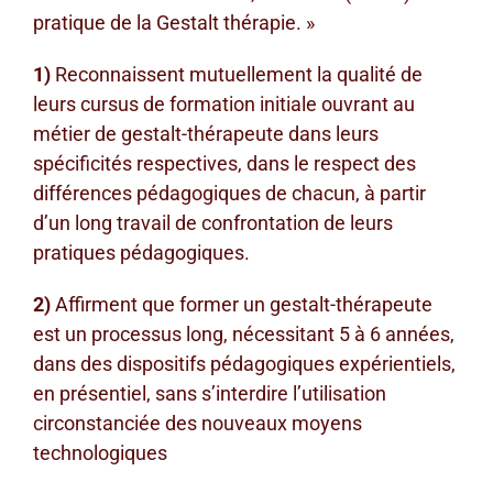
pratique de la Gestalt thérapie. »
1)
Reconnaissent mutuellement la qualité de
leurs cursus de formation initiale ouvrant au
métier de gestalt-thérapeute dans leurs
spécificités respectives, dans le respect des
différences pédagogiques de chacun, à partir
d’un long travail de confrontation de leurs
pratiques pédagogiques.
2)
Affirment que former un gestalt-thérapeute
est un processus long, nécessitant 5 à 6 années,
dans des dispositifs pédagogiques expérientiels,
en présentiel, sans s’interdire l’utilisation
circonstanciée des nouveaux moyens
technologiques