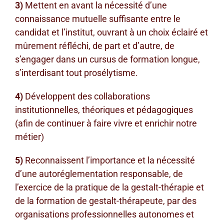
3)
Mettent en avant la nécessité d’une
connaissance mutuelle suffisante entre le
candidat et l’institut, ouvrant à un choix éclairé et
mûrement réfléchi, de part et d’autre, de
s’engager dans un cursus de formation longue,
s’interdisant tout prosélytisme.
4)
Développent des collaborations
institutionnelles, théoriques et pédagogiques
(afin de continuer à faire vivre et enrichir notre
métier)
5)
Reconnaissent l’importance et la nécessité
d’une autoréglementation responsable, de
l’exercice de la pratique de la gestalt-thérapie et
de la formation de gestalt-thérapeute, par des
organisations professionnelles autonomes et