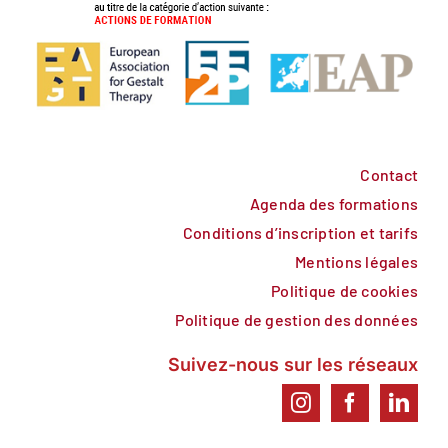
Contact
Agenda des formations
Conditions d’inscription et tarifs
Mentions légales
Politique de cookies
Politique de gestion des données
Suivez-nous sur les réseaux