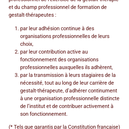
et du champ professionnel de formation de
gestalt-thérapeutes :
par leur adhésion continue à des
organisations professionnelles de leurs
choix,
par leur contribution active au
fonctionnement des organisations
professionnelles auxquelles ils adhèrent,
par la transmission à leurs stagiaires de la
nécessité, tout au long de leur carrière de
gestalt-thérapeute, d’adhérer continument
à une organisation professionnelle distincte
de l’institut et de contribuer activement à
son fonctionnement.
(* Tels que garantis par la Constitution française)