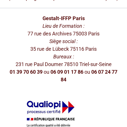
Gestalt-IFFP Paris
Lieu de Formation :
77 rue des Archives 75003 Paris
Siège social :
35 rue de Lübeck 75116 Paris
Bureaux :
231 rue Paul Doumer 78510 Triel-sur-Seine
01 39 70 60 39
ou
06 09 01 17 86
ou
06 07 24 77
84