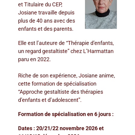
et Titulaire du CEP,
Josiane travaille depuis
plus de 40 ans avec des
enfants et des parents.
Elle est l’auteure de “Thérapie d’enfants,
un regard gestaltiste” chez L’Harmattan
paru en 2022.
Riche de son expérience, Josiane anime,
cette formation de spécialisation
“Approche gestaltiste des thérapies
d’enfants et d’adolescent”.
Formation de spécialisation en 6 jours :
Dates :
20/21/22 novembre 2026 et