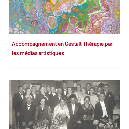
Accompagnement en Gestalt Thérapie par
les médias artistiques