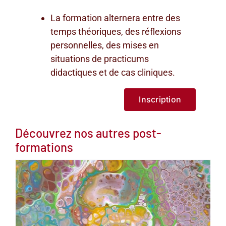
La formation alternera entre des
temps théoriques, des réflexions
personnelles, des mises en
situations de practicums
didactiques et de cas cliniques.
Inscription
Découvrez nos autres post-
formations