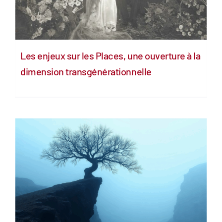
Les enjeux sur les Places, une ouverture à la
dimension transgénérationnelle