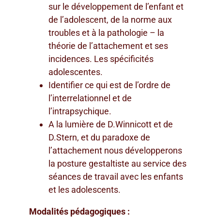
sur le développement de l’enfant et
de l’adolescent, de la norme aux
troubles et à la pathologie – la
théorie de l’attachement et ses
incidences. Les spécificités
adolescentes.
Identifier ce qui est de l’ordre de
l’interrelationnel et de
l’intrapsychique.
A la lumière de D.Winnicott et de
D.Stern, et du paradoxe de
l’attachement nous développerons
la posture gestaltiste au service des
séances de travail avec les enfants
et les adolescents.
Modalités pédagogiques :