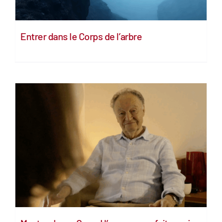
Entrer dans le Corps de l’arbre