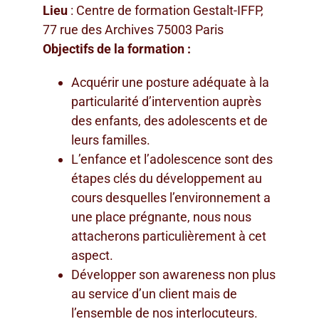
Lieu
: Centre de formation Gestalt-IFFP,
77 rue des Archives 75003 Paris
Objectifs de la formation :
Acquérir une posture adéquate à la
particularité d’intervention auprès
des enfants, des adolescents et de
leurs familles.
L’enfance et l’adolescence sont des
étapes clés du développement au
cours desquelles l’environnement a
une place prégnante, nous nous
attacherons particulièrement à cet
aspect.
Développer son awareness non plus
au service d’un client mais de
l’ensemble de nos interlocuteurs.