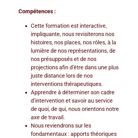
Compétences :
Cette formation est interactive,
impliquante, nous revisiterons nos
histoires, nos places, nos rôles, à la
lumière de nos représentations, de
nos présupposés et de nos
projections afin d’être dans une plus
juste distance lors de nos
interventions thérapeutiques.
Apprendre à déterminer son cadre
d’intervention et savoir au service
de quoi, de qui, nous orientons notre
axe de travail.
Nous reviendrons sur les
fondamentaux : apports théoriques