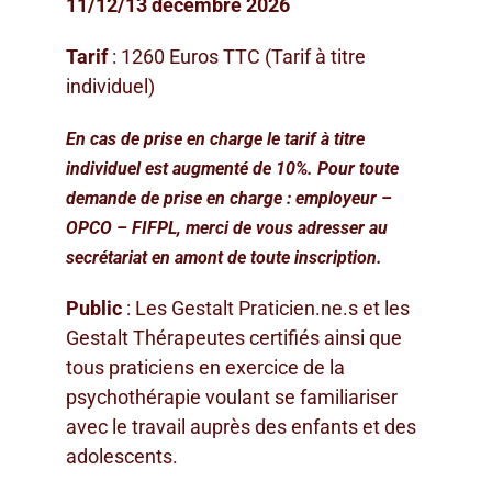
11/12/13 décembre 2026
Tarif
: 1260 Euros TTC (Tarif à titre
individuel)
En cas de prise en charge le tarif à titre
individuel est augmenté de 10%. Pour toute
demande de prise en charge : employeur –
OPCO – FIFPL, merci de vous adresser au
secrétariat en amont de toute inscription.
Public
: Les Gestalt Praticien.ne.s et les
Gestalt Thérapeutes certifiés ainsi que
tous praticiens en exercice de la
psychothérapie voulant se familiariser
avec le travail auprès des enfants et des
adolescents.