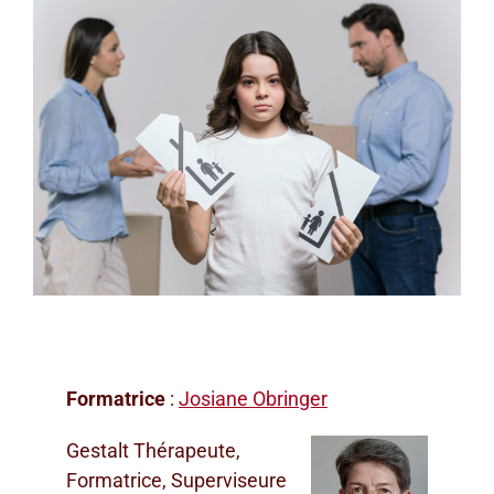
Formatrice
:
Josiane Obringer
Gestalt Thérapeute,
Formatrice, Superviseure