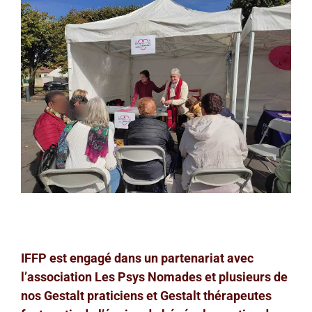
IFFP est engagé dans un partenariat avec
l’association
Les
Psys
Nomades
et plusieurs de
nos Gestalt praticiens et Gestalt thérapeutes