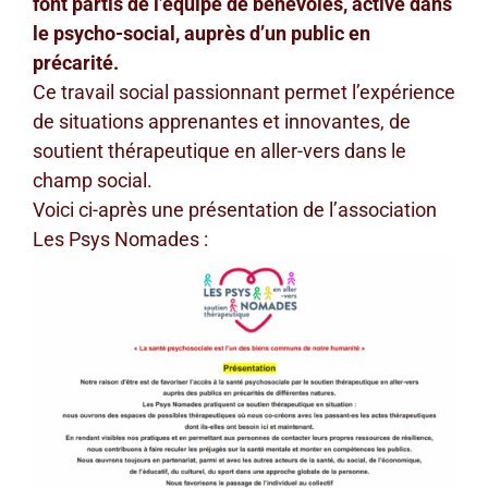
font partis de l’équipe de bénévoles, active dans
le psycho-social, auprès d’un public en
précarité.
Ce travail social passionnant permet l’expérience
de situations apprenantes et innovantes, de
soutient thérapeutique en aller-vers dans le
champ social.
Voici ci-après une présentation de l’association
Les Psys Nomades :