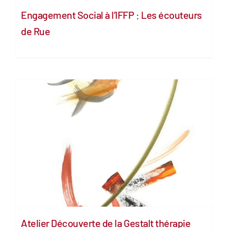
Engagement Social à l’IFFP : Les écouteurs
de Rue
Atelier Découverte de la Gestalt thérapie