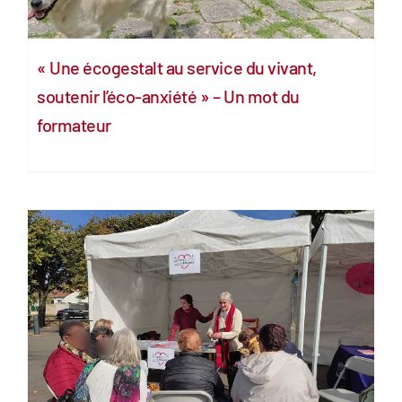
« Une écogestalt au service du vivant,
soutenir l’éco-anxiété » – Un mot du
formateur