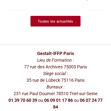
Toutes les actualités
Gestalt-IFFP Paris
Lieu de Formation :
77 rue des Archives 75003 Paris
Siège social :
35 rue de Lübeck 75116 Paris
Bureaux :
231 rue Paul Doumer 78510 Triel-sur-Seine
01 39 70 60 39
ou
06 09 01 17 86
ou
06 07 24 77
84