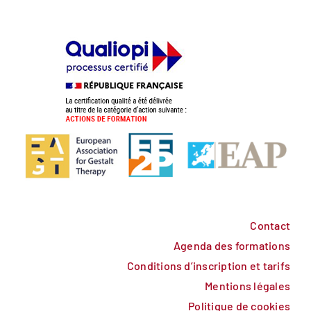
Contact
Agenda des formations
Conditions d’inscription et tarifs
Mentions légales
Politique de cookies