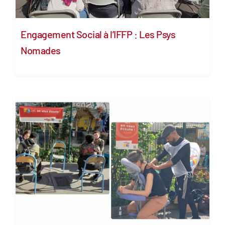
Engagement Social à l’IFFP : Les Psys
Nomades