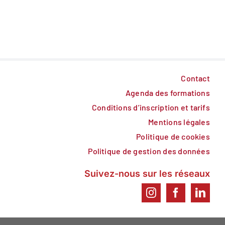
Contact
Agenda des formations
Conditions d’inscription et tarifs
Mentions légales
Politique de cookies
Politique de gestion des données
Suivez-nous sur les réseaux