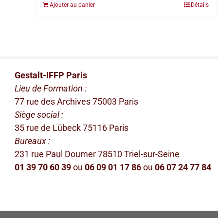
Ajouter au panier
Détails
Gestalt-IFFP Paris
Lieu de Formation :
77 rue des Archives 75003 Paris
Siège social :
35 rue de Lübeck 75116 Paris
Bureaux :
231 rue Paul Doumer 78510 Triel-sur-Seine
01 39 70 60 39
ou
06 09 01 17 86
ou
06 07 24 77 84