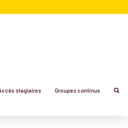
Accès stagiaires
Groupes continus