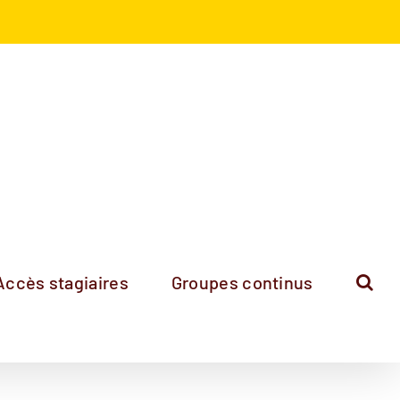
Accès stagiaires
Groupes continus