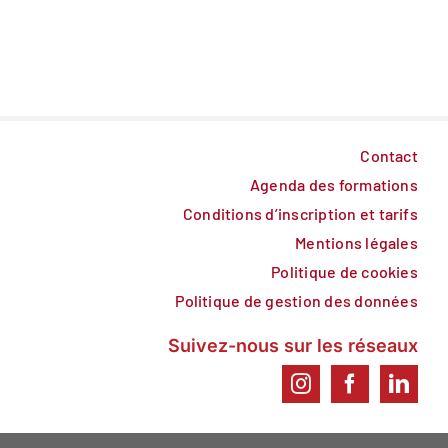
Contact
Agenda des formations
Conditions d’inscription et tarifs
Mentions légales
Politique de cookies
Politique de gestion des données
Suivez-nous sur les réseaux