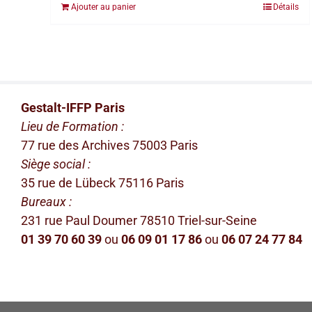
Ajouter au panier
Détails
Gestalt-IFFP Paris
Lieu de Formation :
77 rue des Archives 75003 Paris
Siège social :
35 rue de Lübeck 75116 Paris
Bureaux :
231 rue Paul Doumer 78510 Triel-sur-Seine
01 39 70 60 39
ou
06 09 01 17 86
ou
06 07 24 77 84