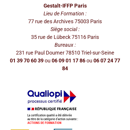
Gestalt-IFFP Paris
Lieu de Formation :
77 rue des Archives 75003 Paris
Siège social :
35 rue de Lübeck 75116 Paris
Bureaux :
231 rue Paul Doumer 78510 Triel-sur-Seine
01 39 70 60 39
ou
06 09 01 17 86
ou
06 07 24 77
84