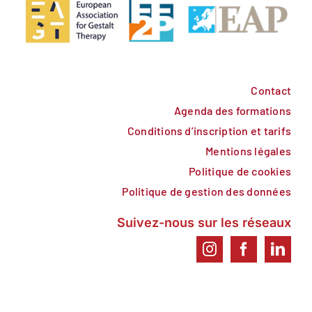
Contact
Agenda des formations
Conditions d’inscription et tarifs
Mentions légales
Politique de cookies
Politique de gestion des données
Suivez-nous sur les réseaux