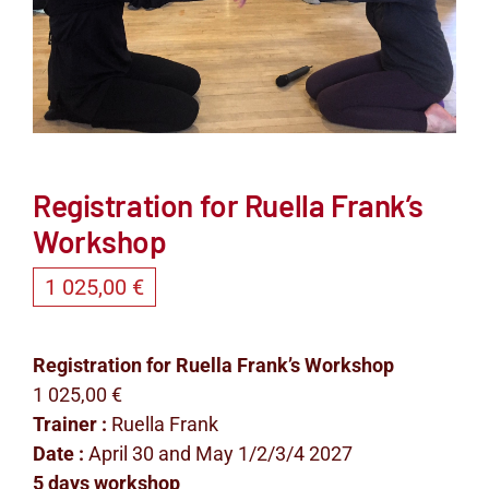
Registration for Ruella Frank’s
Workshop
1 025,00
€
Registration for Ruella Frank’s Workshop
1 025,00 €
Trainer :
Ruella Frank
Date :
April 30 and May 1/2/3/4 2027
5 days workshop