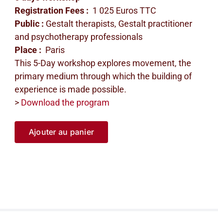
Registration Fees :
1 025 Euros TTC
Public :
Gestalt therapists, Gestalt practitioner
and psychotherapy professionals
Place :
Paris
This 5-Day workshop explores movement, the
primary medium through which the building of
experience is made possible.
>
Download the program
Ajouter au panier