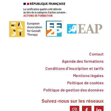
Contact
Agenda des formations
Conditions d’inscription et tarifs
Mentions légales
Politique de cookies
Politique de gestion des données
Suivez-nous sur les réseaux