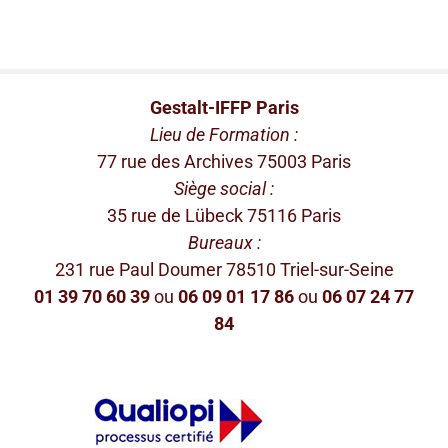
Gestalt-IFFP Paris
Lieu de Formation :
77 rue des Archives 75003 Paris
Siège social :
35 rue de Lübeck 75116 Paris
Bureaux :
231 rue Paul Doumer 78510 Triel-sur-Seine
01 39 70 60 39
ou
06 09 01 17 86
ou
06 07 24 77
84