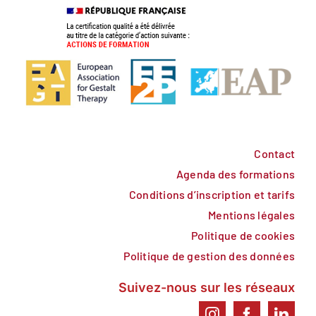
Contact
Agenda des formations
Conditions d’inscription et tarifs
Mentions légales
Politique de cookies
Politique de gestion des données
Suivez-nous sur les réseaux