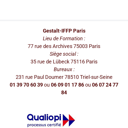
Gestalt-IFFP Paris
Lieu de Formation :
77 rue des Archives 75003 Paris
Siège social :
35 rue de Lübeck 75116 Paris
Bureaux :
231 rue Paul Doumer 78510 Triel-sur-Seine
01 39 70 60 39
ou
06 09 01 17 86
ou
06 07 24 77
84