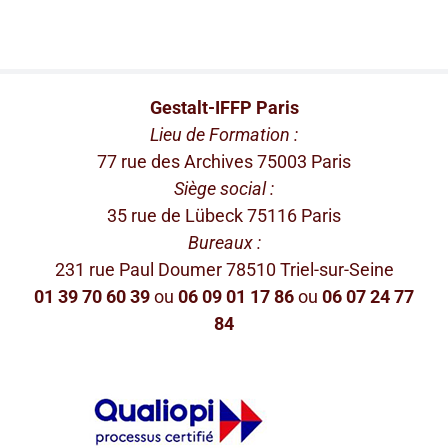
Gestalt-IFFP Paris
Lieu de Formation :
77 rue des Archives 75003 Paris
Siège social :
35 rue de Lübeck 75116 Paris
Bureaux :
231 rue Paul Doumer 78510 Triel-sur-Seine
01 39 70 60 39
ou
06 09 01 17 86
ou
06 07 24 77
84