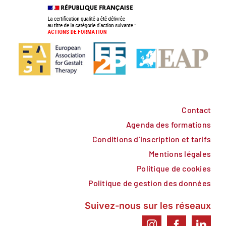
Contact
Agenda des formations
Conditions d’inscription et tarifs
Mentions légales
Politique de cookies
Politique de gestion des données
Suivez-nous sur les réseaux