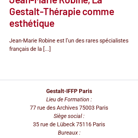
Gestalt-Thérapie comme
esthétique
Jean-Marie Robine est l’un des rares spécialistes
français de la [...]
Gestalt-IFFP Paris
Lieu de Formation :
77 rue des Archives 75003 Paris
Siège social :
35 rue de Lübeck 75116 Paris
Bureaux :