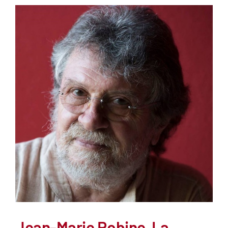
Jean-Marie Robine, La