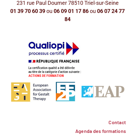
231 rue Paul Doumer 78510 Triel-sur-Seine
01 39 70 60 39
ou
06 09 01 17 86
ou
06 07 24 77
84
Contact
Agenda des formations