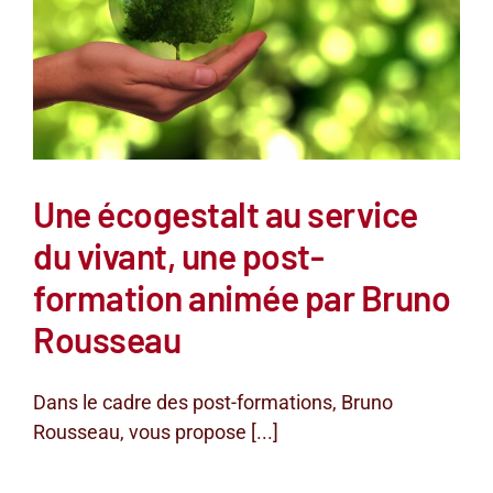
Une écogestalt au service
du vivant, une post-
formation animée par Bruno
Rousseau
Dans le cadre des post-formations, Bruno
Rousseau, vous propose [...]