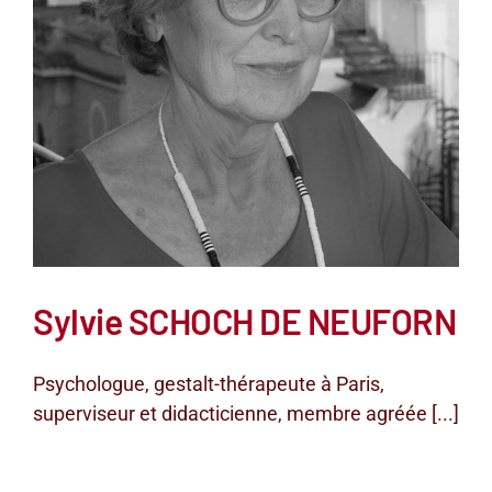
Sylvie SCHOCH DE NEUFORN
Psychologue, gestalt-thérapeute à Paris,
superviseur et didacticienne, membre agréée [...]