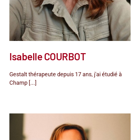
Isabelle COURBOT
Gestalt thérapeute depuis 17 ans, j'ai étudié à
Champ [...]