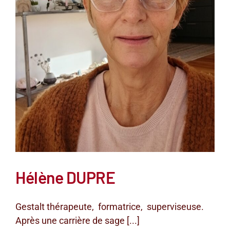
Hélène DUPRE
Gestalt thérapeute, formatrice, superviseuse.
Après une carrière de sage [...]