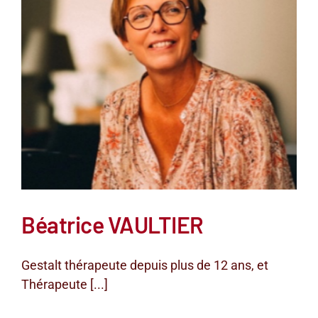
Béatrice VAULTIER
Gestalt thérapeute depuis plus de 12 ans, et
Thérapeute [...]