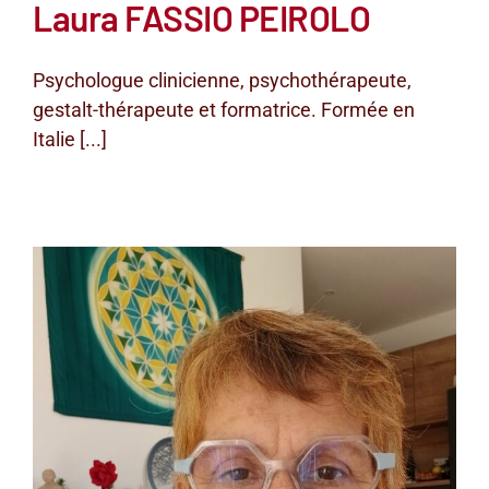
Laura FASSIO PEIROLO
Psychologue clinicienne, psychothérapeute,
gestalt-thérapeute et formatrice. Formée en
Italie [...]