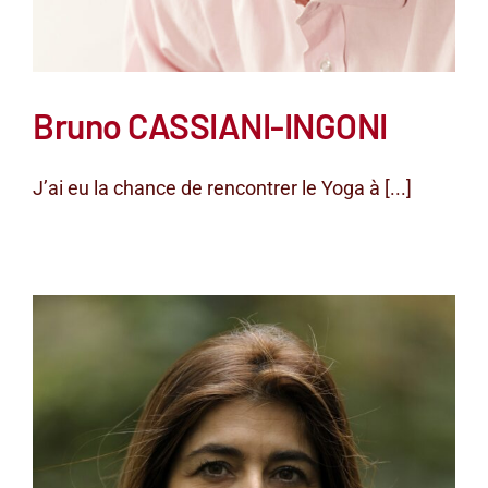
Bruno CASSIANI-INGONI
J’ai eu la chance de rencontrer le Yoga à [...]