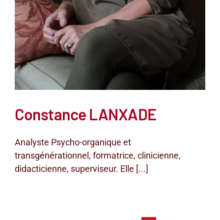
Constance LANXADE
Analyste Psycho-organique et
transgénérationnel, formatrice, clinicienne,
didacticienne, superviseur. Elle [...]