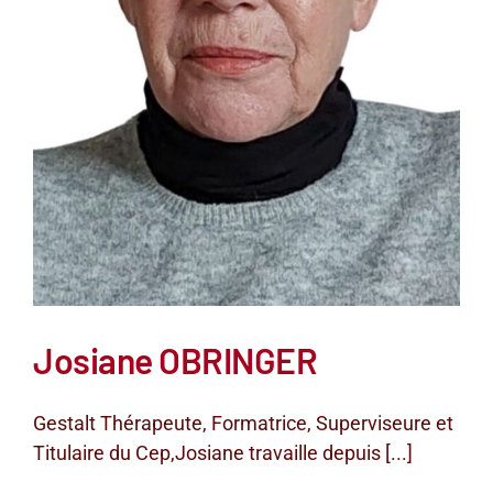
Josiane OBRINGER
Gestalt Thérapeute, Formatrice, Superviseure et
Titulaire du Cep,Josiane travaille depuis [...]