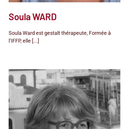
Soula WARD
Soula Ward est gestalt thérapeute, Formée à
l’IFFP, elle [...]