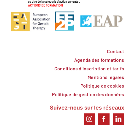
Contact
Agenda des formations
Conditions d’inscription et tarifs
Mentions légales
Politique de cookies
Politique de gestion des données
Suivez-nous sur les réseaux