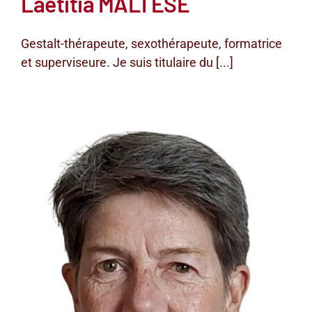
Laetitia MALTESE
Gestalt-thérapeute, sexothérapeute, formatrice
et superviseure. Je suis titulaire du [...]