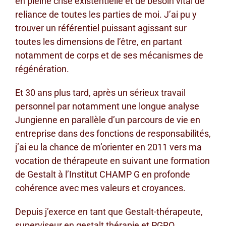
en pleine crise existentielle et de besoin vital de
reliance de toutes les parties de moi. J’ai pu y
trouver un référentiel puissant agissant sur
toutes les dimensions de l’être, en partant
notamment de corps et de ses mécanismes de
régénération.
Et 30 ans plus tard, après un sérieux travail
personnel par notamment une longue analyse
Jungienne en parallèle d’un parcours de vie en
entreprise dans des fonctions de responsabilités,
j’ai eu la chance de m’orienter en 2011 vers ma
vocation de thérapeute en suivant une formation
de Gestalt à l’Institut CHAMP G en profonde
cohérence avec mes valeurs et croyances.
Depuis j’exerce en tant que Gestalt-thérapeute,
superviseur en gestalt thérapie et PGRO,