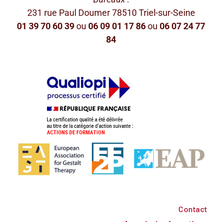
231 rue Paul Doumer 78510 Triel-sur-Seine
01 39 70 60 39
ou
06 09 01 17 86
ou
06 07 24 77
84
Contact