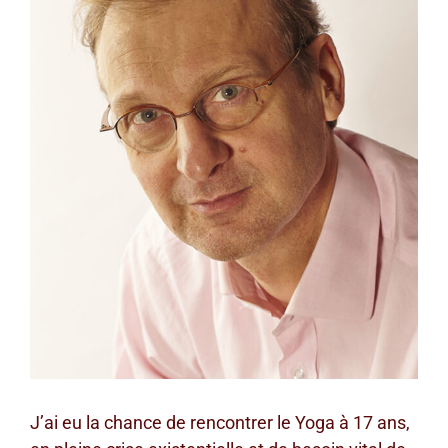
agrandie
J’ai eu la chance de rencontrer le Yoga à 17 ans,