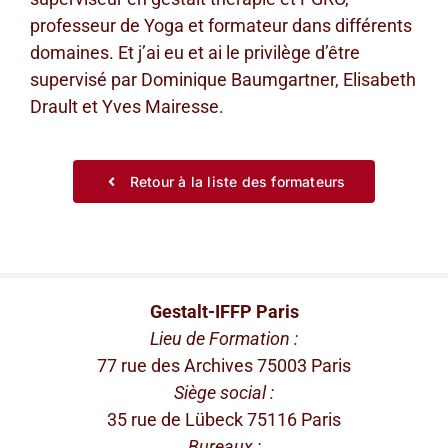
professeur de Yoga et formateur dans différents
domaines. Et j’ai eu et ai le privilège d’être
supervisé par Dominique Baumgartner, Elisabeth
Drault et Yves Mairesse.
Retour à la liste des formateurs
Gestalt-IFFP Paris
Lieu de Formation :
77 rue des Archives 75003 Paris
Siège social :
35 rue de Lübeck 75116 Paris
Bureaux :