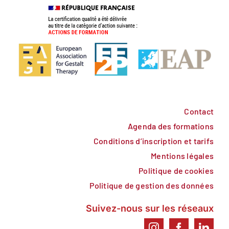
Contact
Agenda des formations
Conditions d’inscription et tarifs
Mentions légales
Politique de cookies
Politique de gestion des données
Suivez-nous sur les réseaux