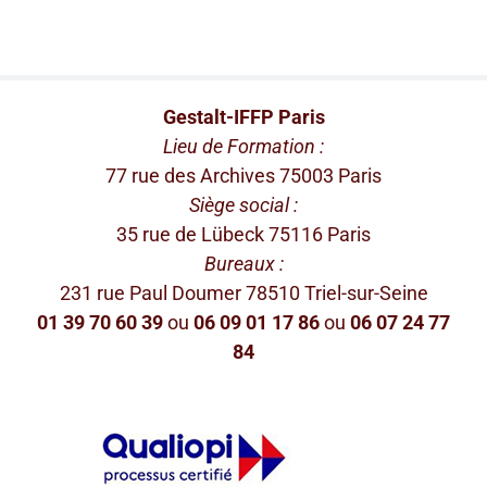
Gestalt-IFFP Paris
Lieu de Formation :
77 rue des Archives 75003 Paris
Siège social :
35 rue de Lübeck 75116 Paris
Bureaux :
231 rue Paul Doumer 78510 Triel-sur-Seine
01 39 70 60 39
ou
06 09 01 17 86
ou
06 07 24 77
84