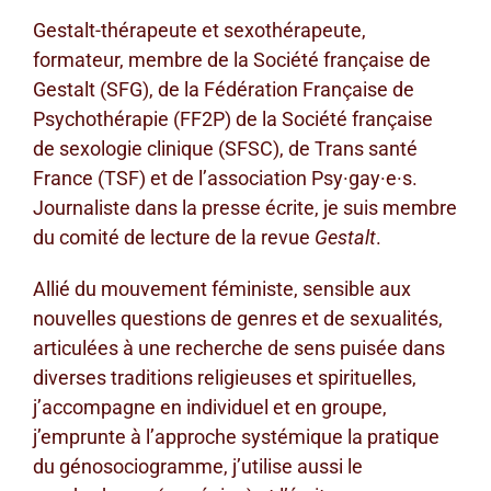
Gestalt-thérapeute et sexothérapeute,
formateur, membre de la Société française de
Gestalt (SFG), de la Fédération Française de
Psychothérapie (FF2P) de la Société française
de sexologie clinique (SFSC), de Trans santé
France (TSF) et de l’association Psy·gay·e·s.
Journaliste dans la presse écrite, je suis membre
du comité de lecture de la revue
Gestalt
.
Allié du mouvement féministe, sensible aux
nouvelles questions de genres et de sexualités,
articulées à une recherche de sens puisée dans
diverses traditions religieuses et spirituelles,
j’accompagne en individuel et en groupe,
j’emprunte à l’approche systémique la pratique
du génosociogramme, j’utilise aussi le