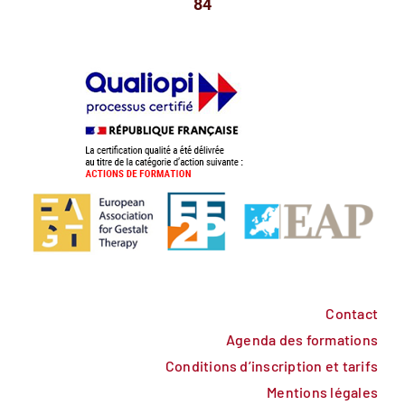
84
Contact
Agenda des formations
Conditions d’inscription et tarifs
Mentions légales